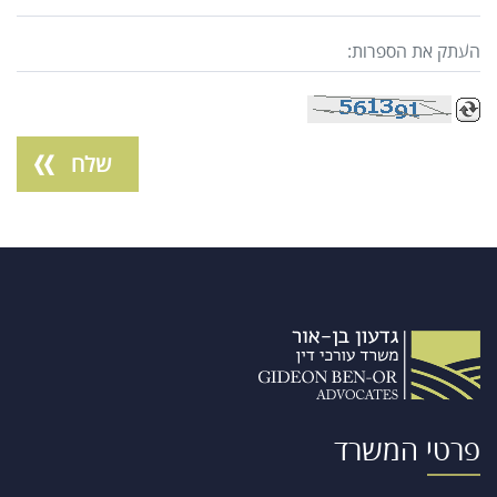
פרטי המשרד