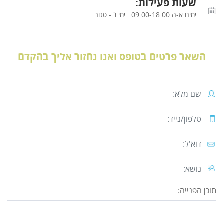
שעות פעילות:
ימים א-ה 09:00-18:00
ימי ו' - סגור
השאר פרטים בטופס ואנו נחזור אליך בהקדם
תוכן הפנייה: