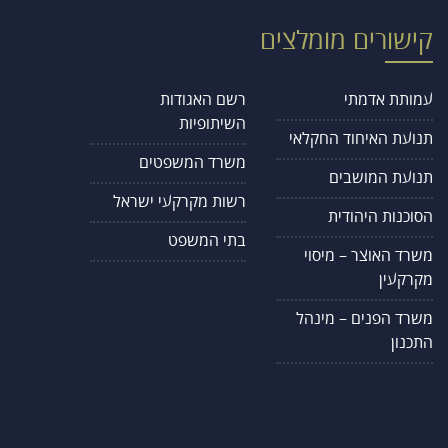
קישורים מומלצים
עמותת אדמתי
רשם האגודות
השיתופיות
תנועת האיחוד החקלאי
משרד המשפטים
תנועת המושבים
רשות מקרקעי ישראל
הסוכנות היהודית
בתי המשפט
משרד האוצר – מיסוי
מקרקעין
משרד הפנים – מינהל
התכנון